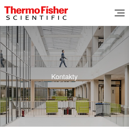
Menu
Kontakty