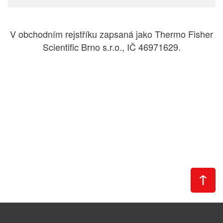
V obchodním rejstříku zapsaná jako Thermo Fisher
Scientific Brno s.r.o., IČ 46971629.