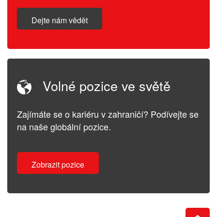
Dejte nám vědět
Volné pozice ve světě
Zajímáte se o kariéru v zahraničí? Podívejte se
na naše globální pozice.
Zobrazit pozice