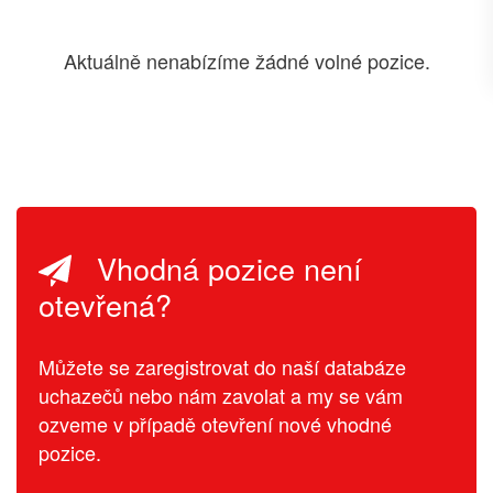
Aktuálně nenabízíme žádné volné pozice.
Vhodná pozice není
otevřená?
Můžete se zaregistrovat do naší databáze
uchazečů nebo nám zavolat a my se vám
ozveme v případě otevření nové vhodné
pozice.