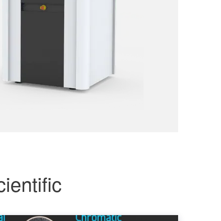
ientific