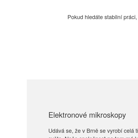
Pokud hledáte stabilní práci,
Elektronové mikroskopy
Udává se, že v Brně se vyrobí celá 