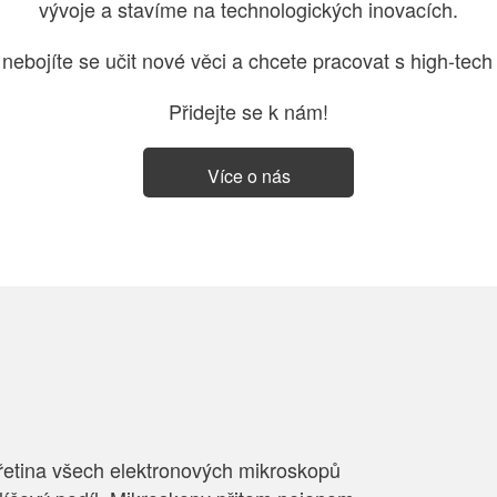
vývoje a stavíme na technologických inovacích.
 nebojíte se učit nové věci a chcete pracovat s high-tech
Přidejte se k nám!
Více o nás
třetina všech elektronových mikroskopů