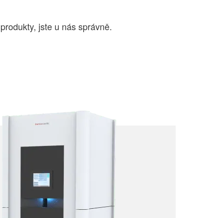
 produkty, jste u nás správně.