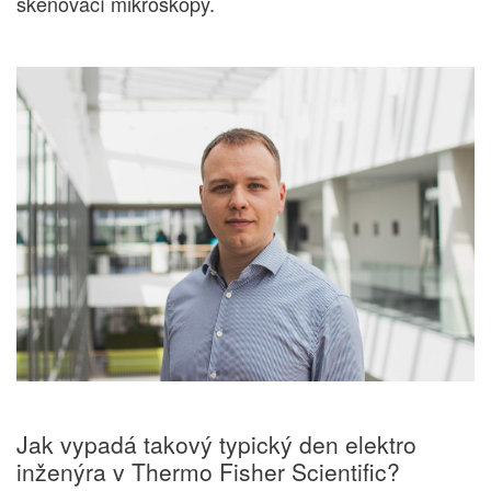
skenovací mikroskopy.
Jak vypadá takový typický den elektro
inženýra v Thermo Fisher Scientific?