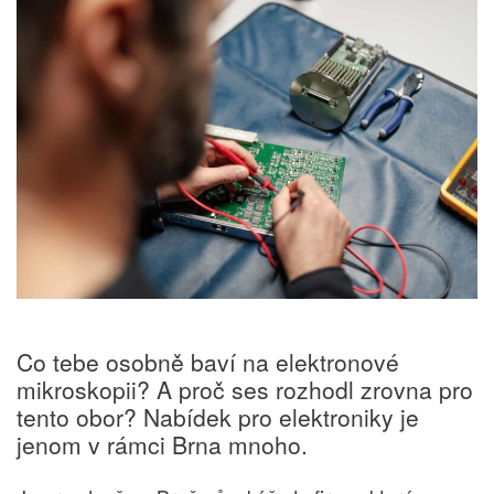
Co tebe osobně baví na elektronové
mikroskopii? A proč ses rozhodl zrovna pro
tento obor? Nabídek pro elektroniky je
jenom v rámci Brna mnoho.